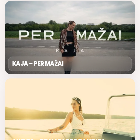
KAJA – PER MAŽAI