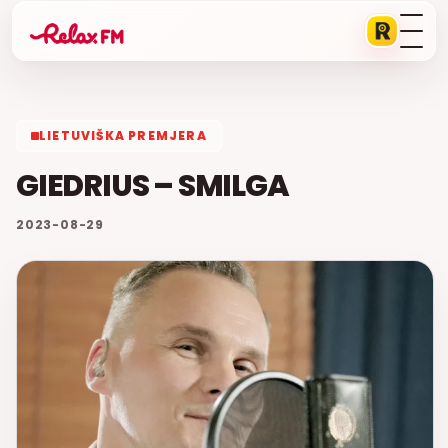
LIETUVIŠKA PREMJERA
GIEDRIUS – SMILGA
2023-08-29