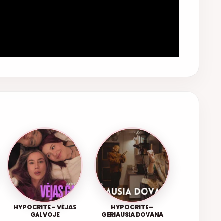
HYPOCRITE – VĖJAS
HYPOCRITE –
GALVOJE
GERIAUSIA DOVANA