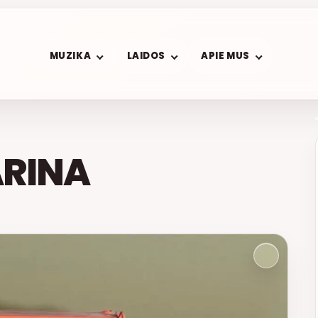
MUZIKA
LAIDOS
APIE MUS
ARINA