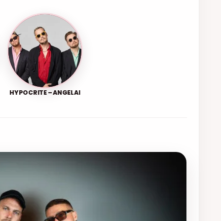
HYPOCRITE – ANGELAI