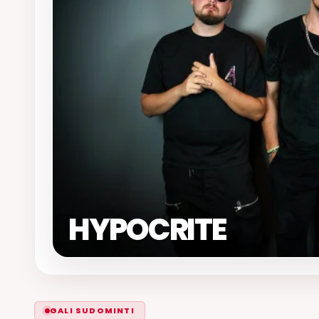
HYPOCRITE
GALI SUDOMINTI