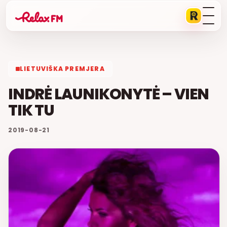
LIETUVIŠKA PREMJERA
INDRĖ LAUNIKONYTĖ – VIEN
TIK TU
2019-08-21