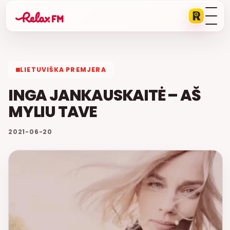
LIETUVIŠKA PREMJERA
INGA JANKAUSKAITĖ – AŠ
MYLIU TAVE
2021-06-20