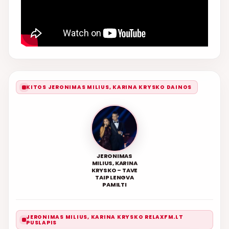
KITOS JERONIMAS MILIUS, KARINA KRYSKO DAINOS
JERONIMAS
MILIUS, KARINA
KRYSKO – TAVE
TAIP LENGVA
PAMILTI
JERONIMAS MILIUS, KARINA KRYSKO RELAXFM.LT
PUSLAPIS