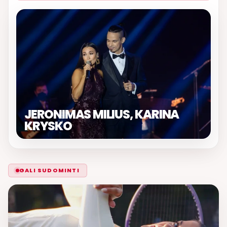
JERONIMAS MILIUS, KARINA
KRYSKO
GALI SUDOMINTI