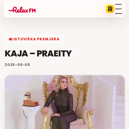
LIETUVIŠKA PREMJERA
KAJA – PRAEITY
2025-08-05