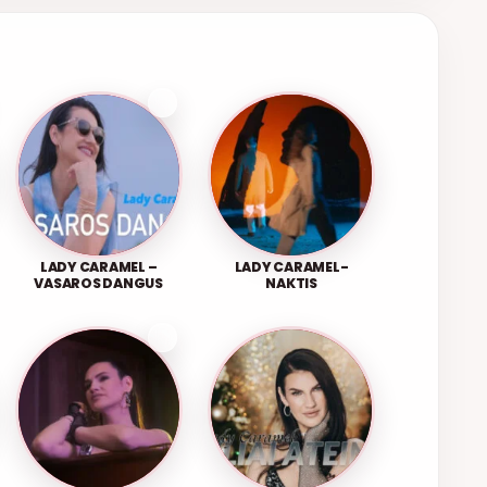
LADY CARAMEL –
LADY CARAMEL-
VASAROS DANGUS
NAKTIS