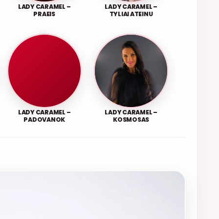
LADY CARAMEL –
LADY CARAMEL –
PRAEIS
TYLIAI ATEINU
LADY CARAMEL –
LADY CARAMEL –
PADOVANOK
KOSMOSAS