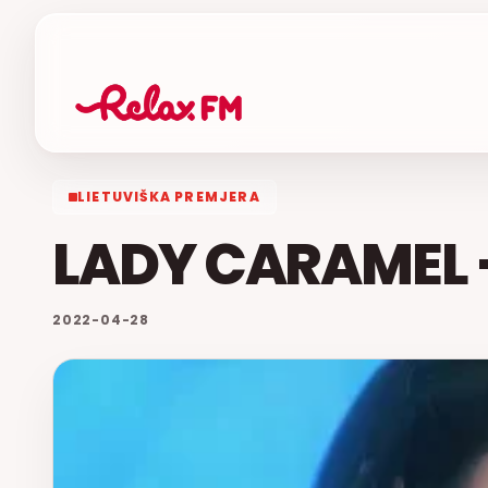
LIETUVIŠKA PREMJERA
LADY CARAMEL 
2022-04-28