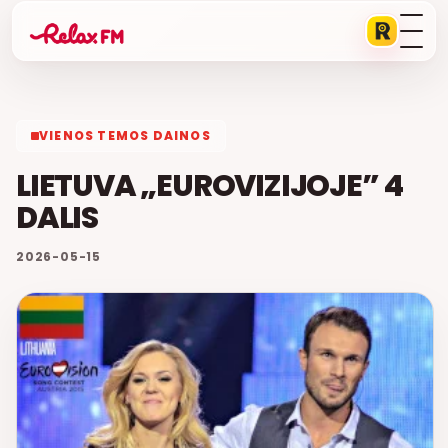
VIENOS TEMOS DAINOS
LIETUVA „EUROVIZIJOJE” 4
DALIS
2026-05-15