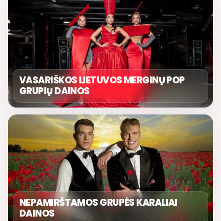
VASARIŠKOS LIETUVOS MERGINŲ POP
GRUPIŲ DAINOS
NEPAMIRŠTAMOS GRUPĖS KARALIAI
DAINOS