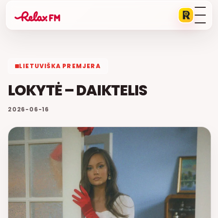
LIETUVIŠKA PREMJERA
LOKYTĖ – DAIKTELIS
2026-06-16