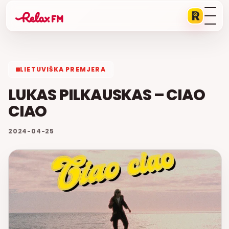
LIETUVIŠKA PREMJERA
LUKAS PILKAUSKAS – CIAO
CIAO
2024-04-25