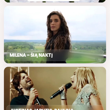
MILENA – ŠIĄ NAKTĮ