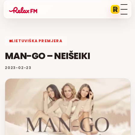
LIETUVIŠKA PREMJERA
MAN-GO – NEIŠEIKI
2023-02-23