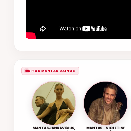
KITOS MANTAS DAINOS
MANTAS JANKAVIČIUS,
MANTAS – VIOLETINĖ