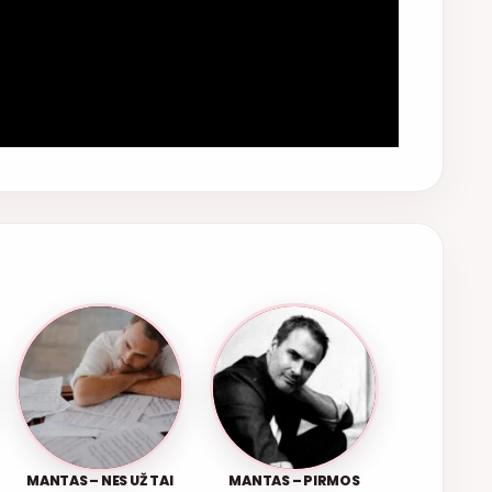
MANTAS – NES UŽ TAI
MANTAS – PIRMOS