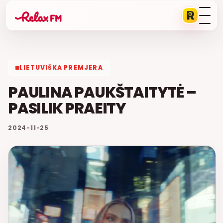
LIETUVIŠKA PREMJERA
PAULINA PAUKŠTAITYTĖ –
PASILIK PRAEITY
2024-11-25