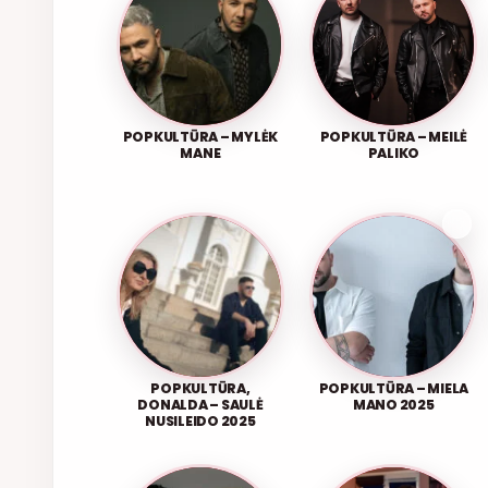
POPKULTŪRA – MYLĖK
POPKULTŪRA – MEILĖ
MANE
PALIKO
POPKULTŪRA,
POPKULTŪRA – MIELA
DONALDA – SAULĖ
MANO 2025
NUSILEIDO 2025