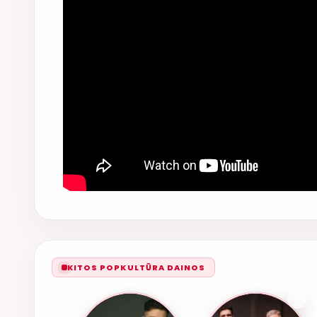
KITOS POPKULTŪRA DAINOS