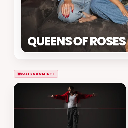
QUEENS OF ROSES
GALI SUDOMINTI