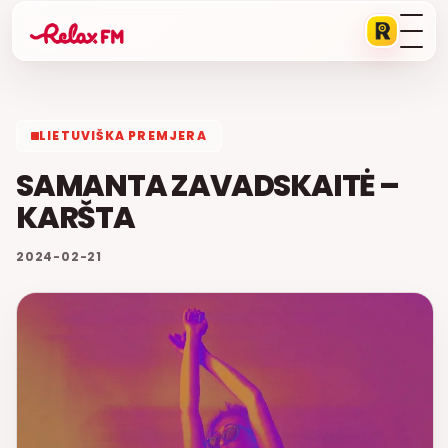
LIETUVIŠKA PREMJERA
SAMANTA ZAVADSKAITĖ –
KARŠTA
2024-02-21