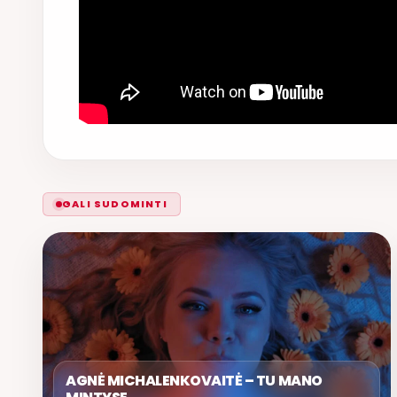
GALI SUDOMINTI
AGNĖ MICHALENKOVAITĖ – TU MANO