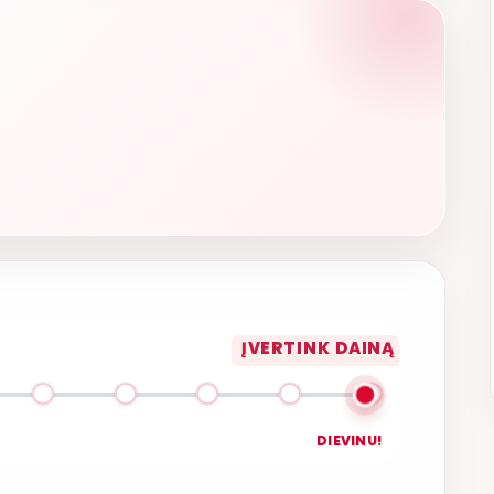
ĮVERTINK DAINĄ
DIEVINU!