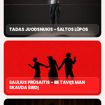
TADAS JUODSNUKIS – ŠALTOS LŪPOS
SAULIUS PRŪSAITIS – BE TAVĘS MAN
SKAUDA ŠIRDĮ