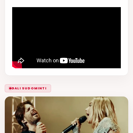
GALI SUDOMINTI