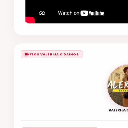
KITOS VALERIJA C DAINOS
VALERIJA C