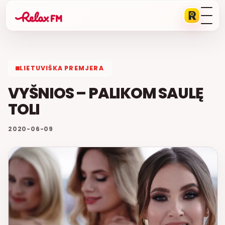
LIETUVIŠKA PREMJERA
VYŠNIOS – PALIKOM SAULĘ
TOLI
2020-06-09