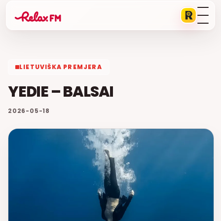
LIETUVIŠKA PREMJERA
YEDIE – BALSAI
2026-05-18