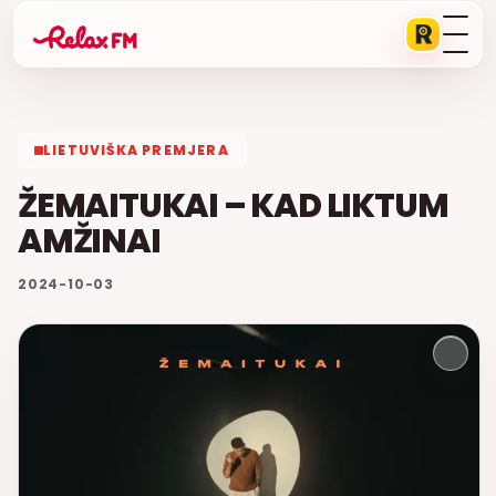
LIETUVIŠKA PREMJERA
ŽEMAITUKAI – KAD LIKTUM
AMŽINAI
2024-10-03