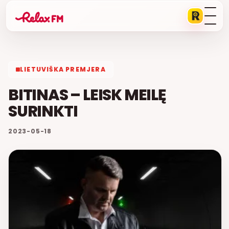
LIETUVIŠKA PREMJERA
BITINAS – LEISK MEILĘ
SURINKTI
2023-05-18