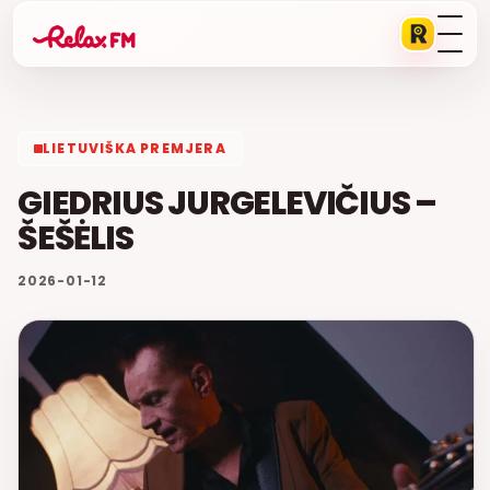
LIETUVIŠKA PREMJERA
GIEDRIUS JURGELEVIČIUS –
ŠEŠĖLIS
2026-01-12