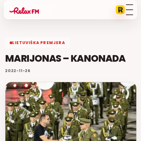
LIETUVIŠKA PREMJERA
MARIJONAS – KANONADA
2022-11-26