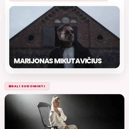
MARIJONAS MIKUTAVIČIUS
GALI SUDOMINTI