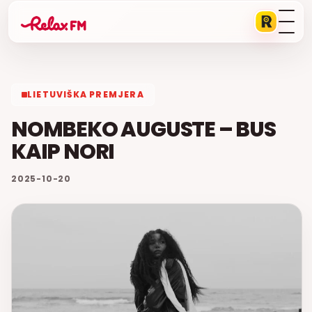
LIETUVIŠKA PREMJERA
NOMBEKO AUGUSTE – BUS
KAIP NORI
2025-10-20