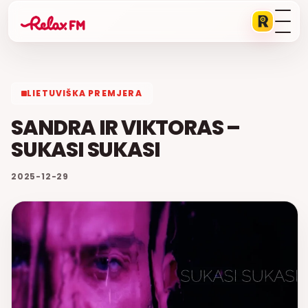
LIETUVIŠKA PREMJERA
SANDRA IR VIKTORAS –
SUKASI SUKASI
2025-12-29