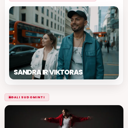
SANDRA IR VIKTORAS
GALI SUDOMINTI