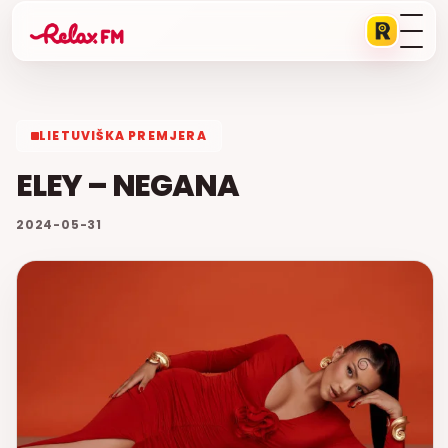
LIETUVIŠKA PREMJERA
ELEY – NEGANA
2024-05-31