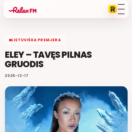
LIETUVIŠKA PREMJERA
ELEY – TAVĘS PILNAS
GRUODIS
2025-12-17